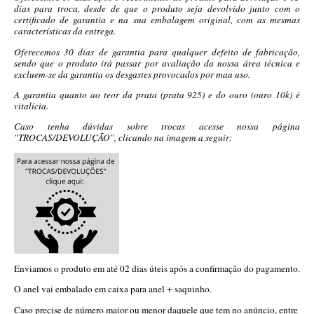
dias para troca, desde de que o produto seja devolvido junto com o
certificado de garantia e na sua embalagem original, com as mesmas
características da entrega.
Oferecemos 30 dias de garantia para qualquer defeito de fabricação,
sendo que o produto irá passar por avaliação da nossa área técnica e
excluem-se da garantia os desgastes provocados por mau uso.
A garantia quanto ao teor da prata (prata 925) e do ouro (ouro 10k) é
vitalícia.
Caso tenha dúvidas sobre trocas acesse nossa página
"TROCAS/DEVOLUÇÃO", clicando na imagem a seguir:
Enviamos o produto em até 02 dias úteis após a confirmação do pagamento.
O anel vai embalado em caixa para anel + saquinho.
Caso precise de número maior ou menor daquele que tem no anúncio, entre