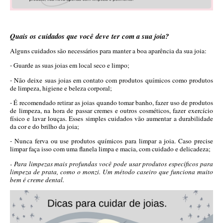
Quais os cuidados que você deve ter com a sua joia?
Alguns cuidados são necessários para manter a boa aparência da sua joia:
- Guarde as suas joias em local seco e limpo;
- Não deixe suas joias em contato com produtos químicos como produtos
de limpeza, higiene e beleza corporal;
- É recomendado retirar as joias quando tomar banho, fazer uso de produtos
de limpeza, na hora de passar cremes e outros cosméticos, fazer exercício
físico e lavar louças. Esses simples cuidados vão aumentar a durabilidade
da cor e do brilho da joia;
- Nunca ferva ou use produtos químicos para limpar a joia. Caso precise
limpar faça isso com uma flanela limpa e macia, com cuidado e delicadeza;
- Para limpezas mais profundas você pode usar produtos específicos para
limpeza de prata, como o monzi. Um método caseiro que funciona muito
bem é creme dental.