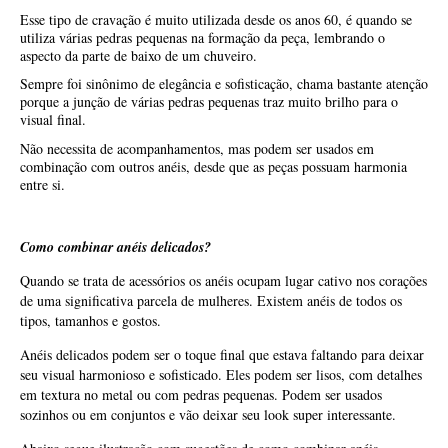
Esse tipo de cravação é muito utilizada desde os anos 60, é quando se
utiliza várias pedras pequenas na formação da peça, lembrando o
aspecto da parte de baixo de um chuveiro.
Sempre foi sinônimo de elegância e sofisticação, chama bastante atenção
porque a junção de várias pedras pequenas traz muito brilho para o
visual final.
Não necessita de acompanhamentos, mas podem ser usados em
combinação com outros anéis, desde que as peças possuam harmonia
entre si.
Como combinar anéis delicados?
Quando se trata de acessórios os anéis ocupam lugar cativo nos corações
de uma significativa parcela de mulheres. Existem anéis de todos os
tipos, tamanhos e gostos.
Anéis delicados podem ser o toque final que estava faltando para deixar
seu visual harmonioso e sofisticado. Eles podem ser lisos, com detalhes
em textura no metal ou com pedras pequenas. Podem ser usados
sozinhos ou em conjuntos e vão deixar seu look super interessante.