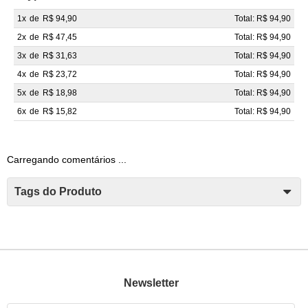
1x
de
R$ 94,90
Total: R$ 94,90
2x
de
R$ 47,45
Total: R$ 94,90
3x
de
R$ 31,63
Total: R$ 94,90
4x
de
R$ 23,72
Total: R$ 94,90
5x
de
R$ 18,98
Total: R$ 94,90
6x
de
R$ 15,82
Total: R$ 94,90
Carregando comentários ...
Tags do Produto
Newsletter