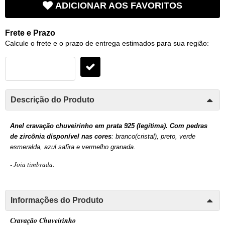
ADICIONAR AOS FAVORITOS
Frete e Prazo
Calcule o frete e o prazo de entrega estimados para sua região:
Descrição do Produto
Anel cravação chuveirinho em prata 925 (legítima). Com pedras
de zircônia disponível nas cores
: branco(cristal), preto, verde
esmeralda, azul safira e vermelho granada.
- Joia timbrada.
Informações do Produto
Cravação Chuveirinho