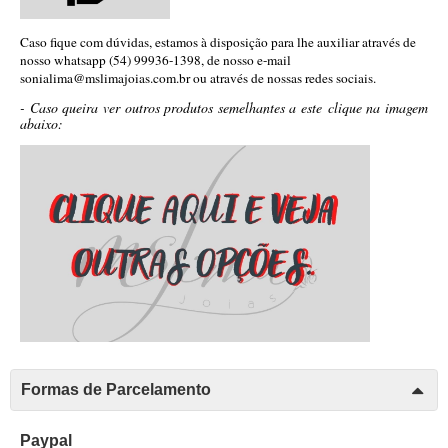
Caso fique com dúvidas, estamos à disposição para lhe auxiliar através de
nosso whatsapp (54) 99936-1398, de nosso e-mail
sonialima@mslimajoias.com.br ou através de nossas redes sociais.
- Caso queira ver outros produtos semelhantes a este clique na imagem
abaixo:
Formas de Parcelamento
Paypal