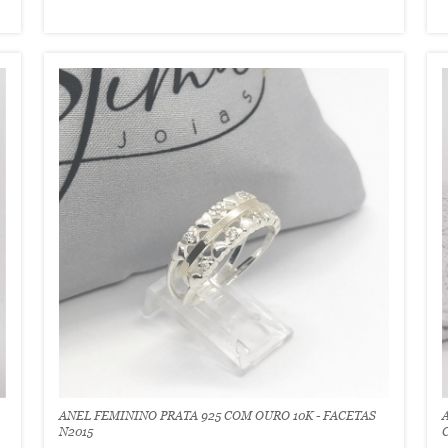
ANEL FEMININO PRATA 925 COM OURO 10K - FACETAS
N2015