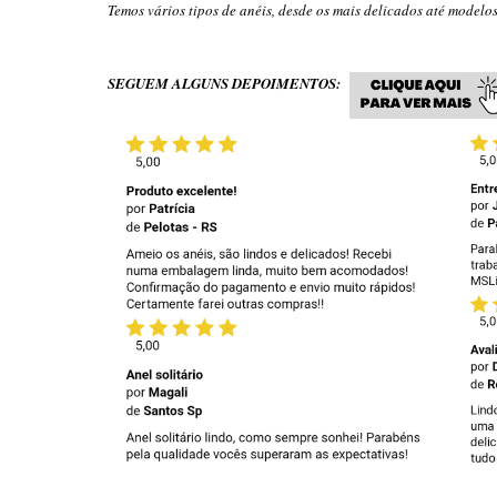
Temos vários tipos de anéis, desde os mais delicados até model
SEGUEM ALGUNS DEPOIMENTOS: