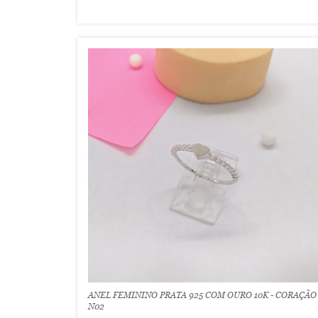
ANEL FEMININO PRATA 925 COM OURO 10K - CORAÇÃO
N02