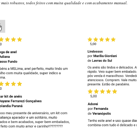
os mais robustos, todos feitos com muita qualidade e com acabamento manual.