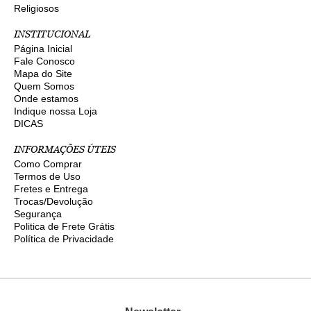
Religiosos
INSTITUCIONAL
Página Inicial
Fale Conosco
Mapa do Site
Quem Somos
Onde estamos
Indique nossa Loja
DICAS
INFORMAÇÕES ÚTEIS
Como Comprar
Termos de Uso
Fretes e Entrega
Trocas/Devolução
Segurança
Politica de Frete Grátis
Política de Privacidade