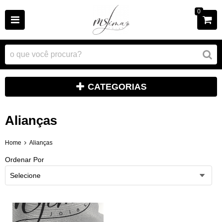
0
CATEGORIAS
Alianças
Home
Alianças
Ordenar Por
Selecione