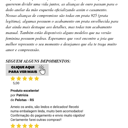
quererem dividir uma vida juntos, as alianças de ouro passam para o
dedo anelar da mão esquerda oficializando assim o casamento.
Nossas alianças de compromisso são todas em prata 925 (prata
legítima), algumas possuem o acabamento em prata envelhecida para
dar ainda mais destaque aos detalhes, mas todas tem acabamento
manual. Também estão disponíveis alguns modelos que na versão
feminina possuem pedras. Esperamos que você encontre a joia que
melhor represente o seu momento e desejamos que ela te traga muito
amor e compreensão.
SEGUEM ALGUNS DEPOIMENTOS: