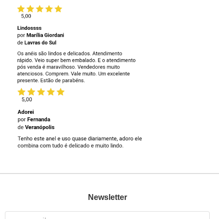
Newsletter