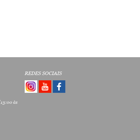
REDES SOCIAIS
/13:00 às