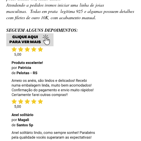
Atendendo a pedidos iremos iniciar uma linha de joias
masculinas.
Todas em prata legítima 925 e algumas possuem detalhes
com filetes de ouro 10K, com acabamento manual.
SEGUEM ALGUNS DEPOIMENTOS: