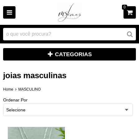
0
CATEGORIAS
joias masculinas
Home
MASCULINO
Ordenar Por
Selecione