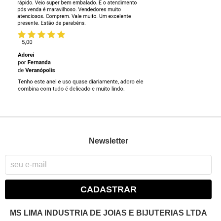
Newsletter
CADASTRAR
MS LIMA INDUSTRIA DE JOIAS E BIJUTERIAS LTDA